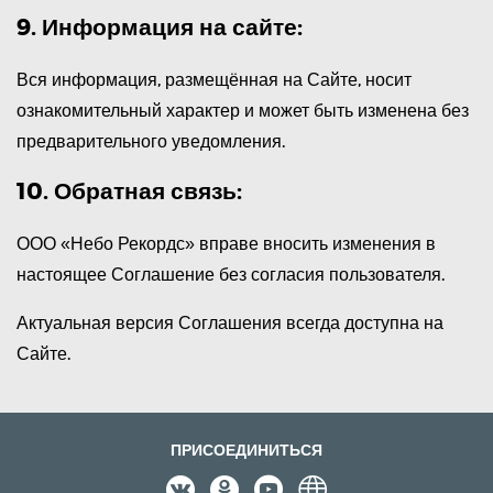
9. Информация на сайте:
Вся информация, размещённая на Сайте, носит
ознакомительный характер и может быть изменена без
предварительного уведомления.
10. Обратная связь:
ООО «Небо Рекордс» вправе вносить изменения в
настоящее Соглашение без согласия пользователя.
Актуальная версия Соглашения всегда доступна на
Сайте.
ПРИСОЕДИНИТЬСЯ