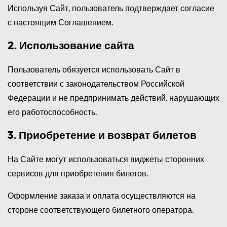
Используя Сайт, пользователь подтверждает согласие
с настоящим Соглашением.
2. Использование сайта
Пользователь обязуется использовать Сайт в
соответствии с законодательством Российской
Федерации и не предпринимать действий, нарушающих
его работоспособность.
3. Приобретение и возврат билетов
На Сайте могут использоваться виджеты сторонних
сервисов для приобретения билетов.
Оформление заказа и оплата осуществляются на
стороне соответствующего билетного оператора.