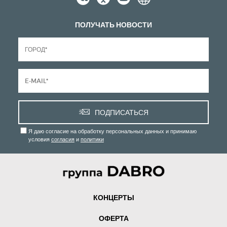
ПОЛУЧАТЬ НОВОСТИ
ПОДПИСАТЬСЯ
Я даю согласие на обработку персональных данных и принимаю
условия
согласия
и
политики
КОНЦЕРТЫ
ОФЕРТА