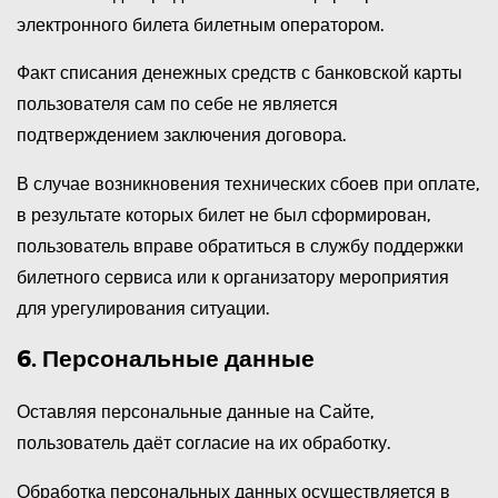
электронного билета билетным оператором.
Факт списания денежных средств с банковской карты
пользователя сам по себе не является
подтверждением заключения договора.
В случае возникновения технических сбоев при оплате,
в результате которых билет не был сформирован,
пользователь вправе обратиться в службу поддержки
билетного сервиса или к организатору мероприятия
для урегулирования ситуации.
6. Персональные данные
Оставляя персональные данные на Сайте,
пользователь даёт согласие на их обработку.
Обработка персональных данных осуществляется в