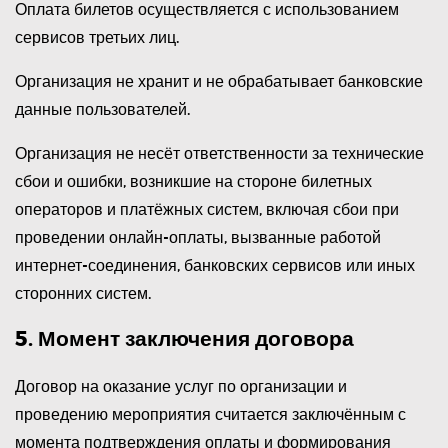
Оплата билетов осуществляется с использованием
сервисов третьих лиц.
Организация не хранит и не обрабатывает банковские
данные пользователей.
Организация не несёт ответственности за технические
сбои и ошибки, возникшие на стороне билетных
операторов и платёжных систем, включая сбои при
проведении онлайн-оплаты, вызванные работой
интернет-соединения, банковских сервисов или иных
сторонних систем.
5. Момент заключения договора
Договор на оказание услуг по организации и
проведению мероприятия считается заключённым с
момента подтверждения оплаты и формирования