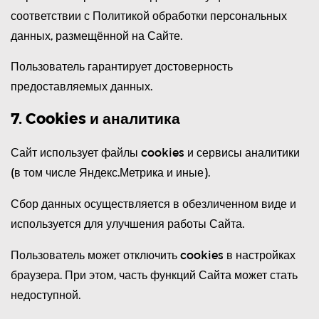
соответствии с Политикой обработки персональных
данных, размещённой на Сайте.
Пользователь гарантирует достоверность
предоставляемых данных.
7. Cookies и аналитика
Сайт использует файлы cookies и сервисы аналитики
(в том числе Яндекс.Метрика и иные).
Сбор данных осуществляется в обезличенном виде и
используется для улучшения работы Сайта.
Пользователь может отключить cookies в настройках
браузера. При этом, часть функций Сайта может стать
недоступной.