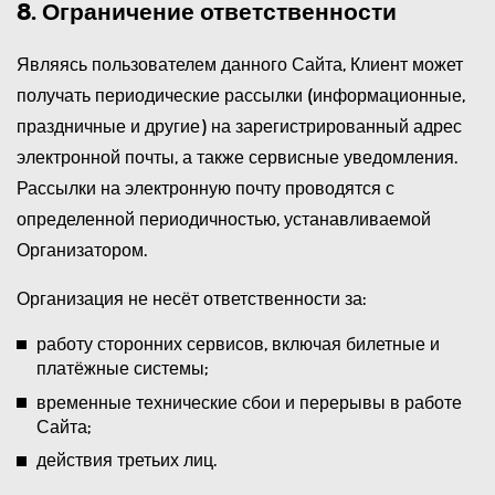
8. Ограничение ответственности
Являясь пользователем данного Сайта, Клиент может
получать периодические рассылки (информационные,
праздничные и другие) на зарегистрированный адрес
электронной почты, а также сервисные уведомления.
Рассылки на электронную почту проводятся с
определенной периодичностью, устанавливаемой
Организатором.
Организация не несёт ответственности за:
работу сторонних сервисов, включая билетные и
платёжные системы;
временные технические сбои и перерывы в работе
Сайта;
действия третьих лиц.