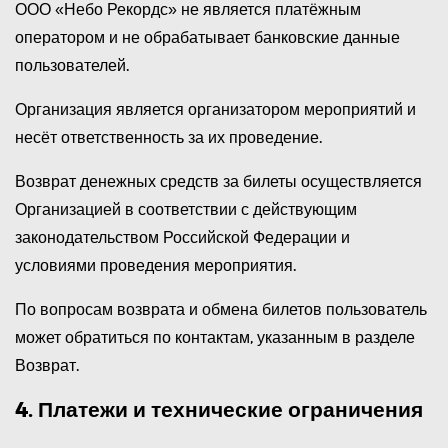
ООО «Небо Рекордс» не является платёжным
оператором и не обрабатывает банковские данные
пользователей.
Организация является организатором мероприятий и
несёт ответственность за их проведение.
Возврат денежных средств за билеты осуществляется
Организацией в соответствии с действующим
законодательством Российской Федерации и
условиями проведения мероприятия.
По вопросам возврата и обмена билетов пользователь
может обратиться по контактам, указанным в разделе
Возврат.
4. Платежи и технические ограничения