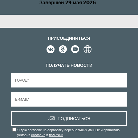
Завершен 29 мая 2026
ПРИСОЕДИНИТЬСЯ
ПОЛУЧАТЬ НОВОСТИ
ПОДПИСАТЬСЯ
Я даю согласие на обработку персональных данных и принимаю
условия
согласия
и
политики