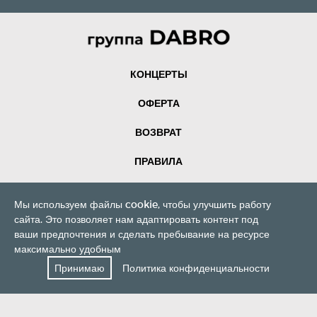
КОНЦЕРТЫ
ОФЕРТА
ВОЗВРАТ
ПРАВИЛА
ОРГАНИЗАТОР
Мы используем файлы cookie, чтобы улучшить работу
сайта. Это позволяет нам адаптировать контент под
ваши предпочтения и сделать пребывание на ресурсе
максимально удобным
Принимаю
Политика конфиденциальности
Nebo Records, 2026