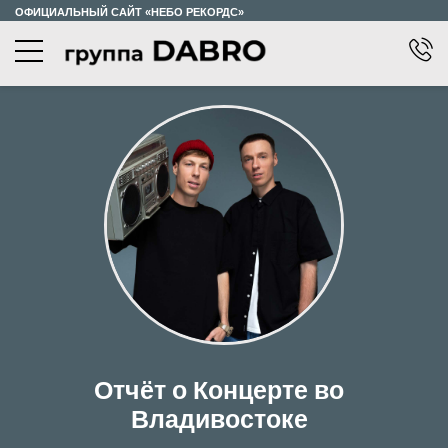
ОФИЦИАЛЬНЫЙ САЙТ «НЕБО РЕКОРДС»
КОНЦЕРТЫ
О ТУРЕ
КОНТАКТЫ
Отчёт о Концерте во
Владивостоке